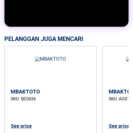
PELANGGAN JUGA MENCARI
MBAKTOTO
MBAKTO
SKU: SEO026
SKU: AGSTB
See price
See price