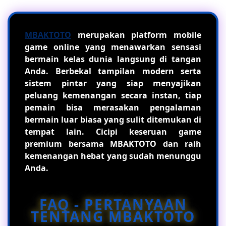
MBAKTOTO
merupakan platform mobile
game online yang menawarkan sensasi
bermain kelas dunia langsung di tangan
Anda. Berbekal tampilan modern serta
sistem pintar yang siap menyajikan
peluang kemenangan secara instan, tiap
pemain bisa merasakan pengalaman
bermain luar biasa yang sulit ditemukan di
tempat lain. Cicipi keseruan game
premium bersama MBAKTOTO dan raih
kemenangan hebat yang sudah menunggu
Anda.
FAQ - PERTANYAAN
TENTANG MBAKTOTO