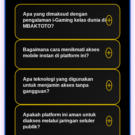
Apa yang dimaksud dengan
pengalaman i-Gaming kelas dunia di
MBAKTOTO?
Pengalaman i-Gaming kelas dunia di
platform ini mengacu pada integrasi
Bagaimana cara menikmati akses
mobile instan di platform ini?
ekosistem digital modern yang
mencakup visual multimedia interaktif
berkualitas tinggi, sistem komputasi
Platform ini menggunakan arsitektur
awan (cloud hosting) yang responsif,
web responsif dan Progressive Web
Apa teknologi yang digunakan
untuk menjamin akses tanpa
serta pustaka permainan simulasi
Apps (PWA). Anda tidak perlu
gangguan?
visual yang dirancang menggunakan
mengunduh aplikasi tambahan yang
standar industri internasional.
membebani memori penyimpanan
Untuk menjaga stabilitas akses dari
ponsel. Cukup akses platform melalui
berbagai wilayah, infrastruktur digital
Apakah platform ini aman untuk
browser smartphone (seperti Google
diakses melalui jaringan seluler
kami didukung oleh jaringan
Chrome atau Safari), dan sistem akan
publik?
pengiriman konten atau Content
otomatis mengoptimalkan tata letak